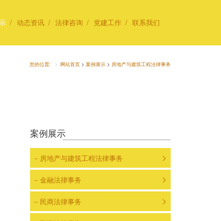
示
动态资讯
法律咨询
党建工作
联系我们
您的位置:
网站首页
>
案例展示
>
房地产与建筑工程法律事务
案例展示
房地产与建筑工程法律事务

金融法律事务

民商法律事务
